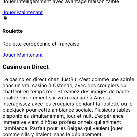
Jouer intelligemment avec avantage maison faible
Jouer Maintenant
🎡
Roulette
Roulette européenne et française
Jouer Maintenant
Casino en Direct
Le casino en direct chez JustBit, c'est comme une soirée
dans un vrai casino à Ostende, avec des croupiers qui
chattent en temps réel. Streamez des images de haute
qualité directement sur votre canapé à Anvers.
Interagissez avec les croupiers pendant la roulette ou le
blackjack pour cette ambiance sociale. Plusieurs tables
disponibles simultanément, jour et nuit. L'expérience
immersive vient d'hôtes professionnels qui animent
l'ambiance. Parfait pour les Belges qui veulent jouer
comme s'ils y étaient, sans le déplacement.