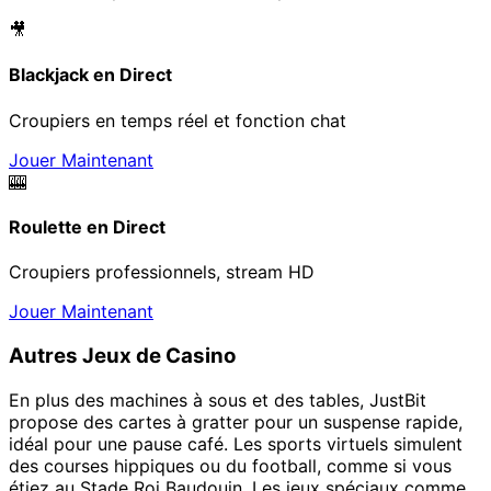
🎥
Blackjack en Direct
Croupiers en temps réel et fonction chat
Jouer Maintenant
🎰
Roulette en Direct
Croupiers professionnels, stream HD
Jouer Maintenant
Autres Jeux de Casino
En plus des machines à sous et des tables, JustBit
propose des cartes à gratter pour un suspense rapide,
idéal pour une pause café. Les sports virtuels simulent
des courses hippiques ou du football, comme si vous
étiez au Stade Roi Baudouin. Les jeux spéciaux comme