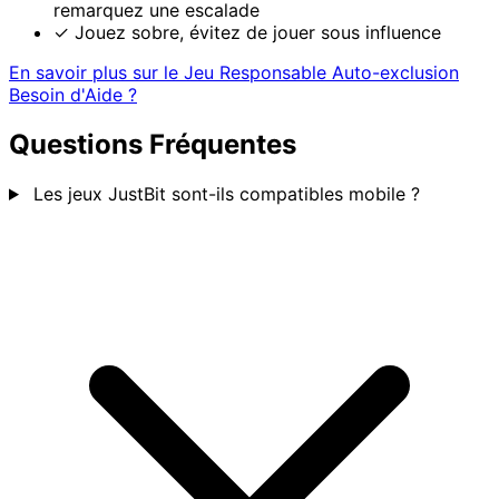
remarquez une escalade
✓
Jouez sobre, évitez de jouer sous influence
En savoir plus sur le Jeu Responsable
Auto-exclusion
Besoin d'Aide ?
Questions Fréquentes
Les jeux JustBit sont-ils compatibles mobile ?