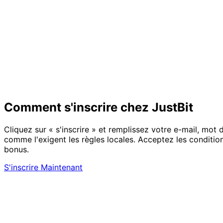
Comment s'inscrire chez JustBit
Cliquez sur « s'inscrire » et remplissez votre e-mail, mot
comme l'exigent les règles locales. Acceptez les conditi
bonus.
S'inscrire Maintenant