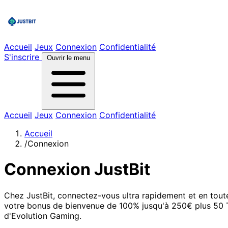
Accueil
Jeux
Connexion
Confidentialité
S'inscrire
Ouvrir le menu
Accueil
Jeux
Connexion
Confidentialité
Accueil
/
Connexion
Connexion JustBit
Chez JustBit, connectez-vous ultra rapidement et en toute
votre bonus de bienvenue de 100% jusqu'à 250€ plus 50 Tou
d'Evolution Gaming.