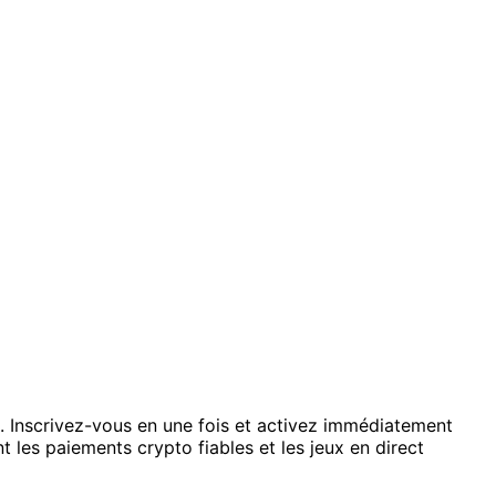
n. Inscrivez-vous en une fois et activez immédiatement
 les paiements crypto fiables et les jeux en direct