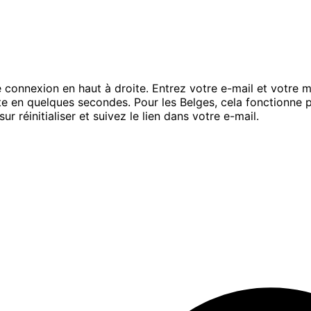
e connexion en haut à droite. Entrez votre e-mail et votre 
e en quelques secondes. Pour les Belges, cela fonctionne
 réinitialiser et suivez le lien dans votre e-mail.