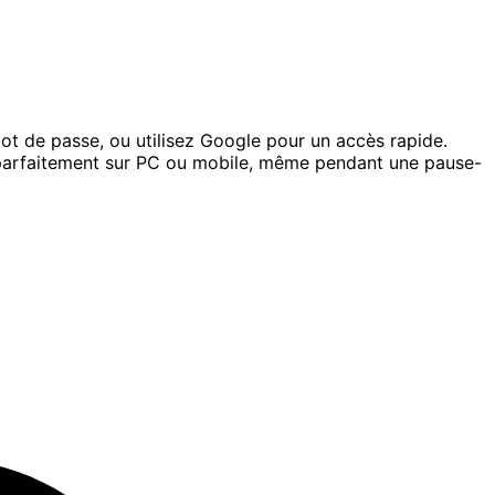
mot de passe, ou utilisez Google pour un accès rapide.
 parfaitement sur PC ou mobile, même pendant une pause-